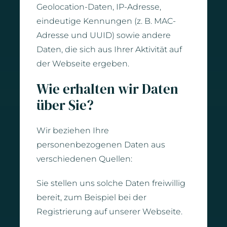
Geolocation-Daten, IP-Adresse,
eindeutige Kennungen (z. B. MAC-
Adresse und UUID) sowie andere
Daten, die sich aus Ihrer Aktivität auf
der Webseite ergeben.
Wie erhalten wir Daten
über Sie?
Wir beziehen Ihre
personenbezogenen Daten aus
verschiedenen Quellen:
Sie stellen uns solche Daten freiwillig
bereit, zum Beispiel bei der
Registrierung auf unserer Webseite.