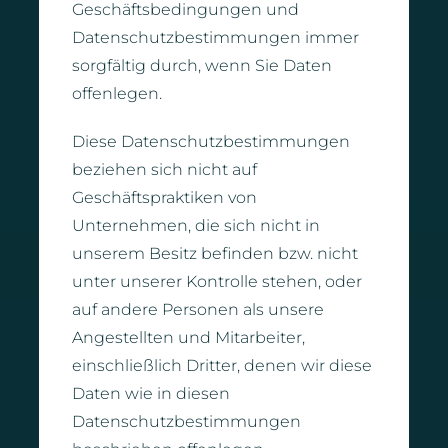
Geschäftsbedingungen und
Datenschutzbestimmungen immer
sorgfältig durch, wenn Sie Daten
offenlegen.
Diese Datenschutzbestimmungen
beziehen sich nicht auf
Geschäftspraktiken von
Unternehmen, die sich nicht in
unserem Besitz befinden bzw. nicht
unter unserer Kontrolle stehen, oder
auf andere Personen als unsere
Angestellten und Mitarbeiter,
einschließlich Dritter, denen wir diese
Daten wie in diesen
Datenschutzbestimmungen