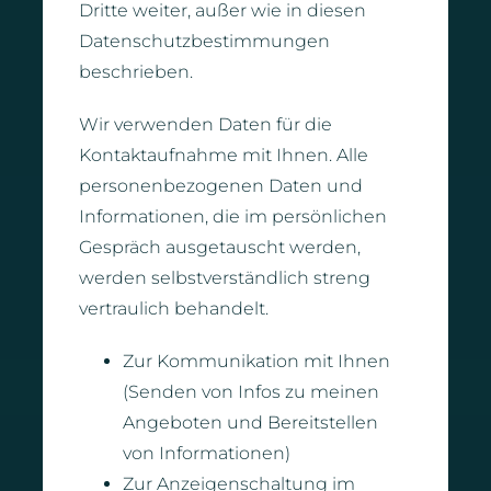
Dritte weiter, außer wie in diesen
Datenschutzbestimmungen
beschrieben.
Wir verwenden Daten für die
Kontaktaufnahme mit Ihnen. Alle
personenbezogenen Daten und
Informationen, die im persönlichen
Gespräch ausgetauscht werden,
werden selbstverständlich streng
vertraulich behandelt.
Zur Kommunikation mit Ihnen
(Senden von Infos zu meinen
Angeboten und Bereitstellen
von Informationen)
Zur Anzeigenschaltung im