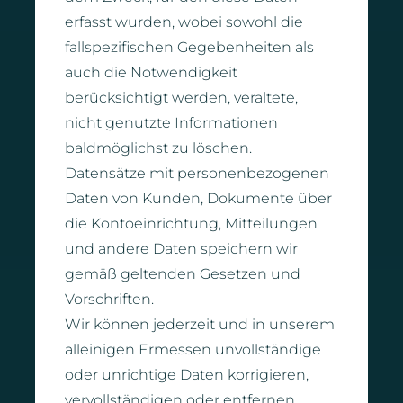
erfasst wurden, wobei sowohl die
fallspezifischen Gegebenheiten als
auch die Notwendigkeit
berücksichtigt werden, veraltete,
nicht genutzte Informationen
baldmöglichst zu löschen.
Datensätze mit personenbezogenen
Daten von Kunden, Dokumente über
die Kontoeinrichtung, Mitteilungen
und andere Daten speichern wir
gemäß geltenden Gesetzen und
Vorschriften.
Wir können jederzeit und in unserem
alleinigen Ermessen unvollständige
oder unrichtige Daten korrigieren,
vervollständigen oder entfernen.