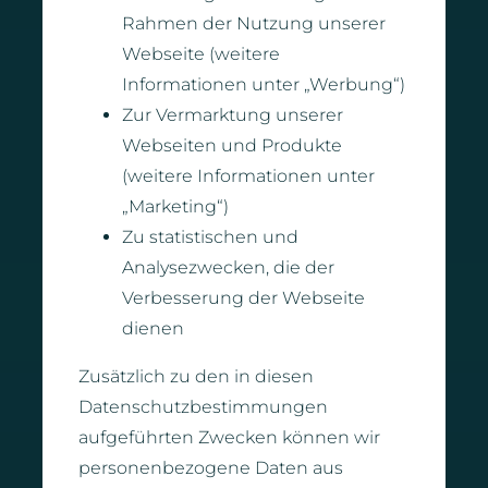
Rahmen der Nutzung unserer
Webseite (weitere
Informationen unter „Werbung“)
Zur Vermarktung unserer
Webseiten und Produkte
(weitere Informationen unter
„Marketing“)
Zu statistischen und
Analysezwecken, die der
Verbesserung der Webseite
dienen
Zusätzlich zu den in diesen
Datenschutzbestimmungen
aufgeführten Zwecken können wir
personenbezogene Daten aus