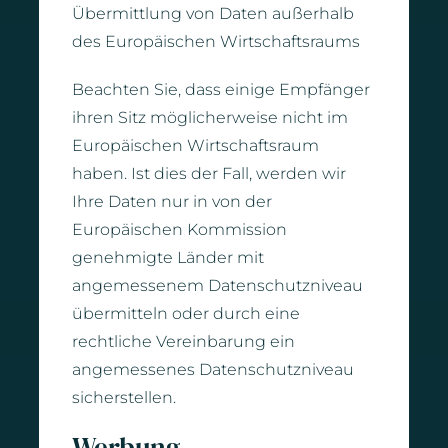
Übermittlung von Daten außerhalb
des Europäischen Wirtschaftsraums
Beachten Sie, dass einige Empfänger
ihren Sitz möglicherweise nicht im
Europäischen Wirtschaftsraum
haben. Ist dies der Fall, werden wir
Ihre Daten nur in von der
Europäischen Kommission
genehmigte Länder mit
angemessenem Datenschutzniveau
übermitteln oder durch eine
rechtliche Vereinbarung ein
angemessenes Datenschutzniveau
sicherstellen.
Werbung