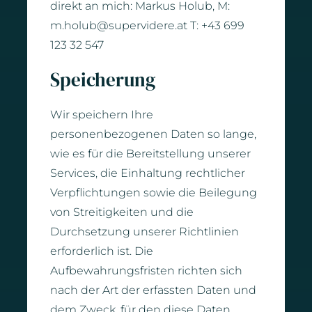
direkt an mich: Markus Holub, M:
m.holub@supervidere.at T: +43 699
123 32 547
Speicherung
Wir speichern Ihre
personenbezogenen Daten so lange,
wie es für die Bereitstellung unserer
Services, die Einhaltung rechtlicher
Verpflichtungen sowie die Beilegung
von Streitigkeiten und die
Durchsetzung unserer Richtlinien
erforderlich ist. Die
Aufbewahrungsfristen richten sich
nach der Art der erfassten Daten und
dem Zweck, für den diese Daten