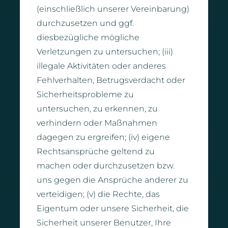
(einschließlich unserer Vereinbarung)
durchzusetzen und ggf.
diesbezügliche mögliche
Verletzungen zu untersuchen; (iii)
illegale Aktivitäten oder anderes
Fehlverhalten, Betrugsverdacht oder
Sicherheitsprobleme zu
untersuchen, zu erkennen, zu
verhindern oder Maßnahmen
dagegen zu ergreifen; (iv) eigene
Rechtsansprüche geltend zu
machen oder durchzusetzen bzw.
uns gegen die Ansprüche anderer zu
verteidigen; (v) die Rechte, das
Eigentum oder unsere Sicherheit, die
Sicherheit unserer Benutzer, Ihre