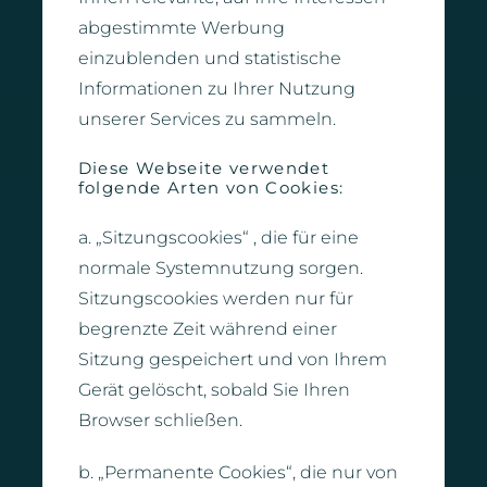
abgestimmte Werbung
einzublenden und statistische
Informationen zu Ihrer Nutzung
unserer Services zu sammeln.
Diese Webseite verwendet
folgende Arten von Cookies:
a. „Sitzungscookies“ , die für eine
normale Systemnutzung sorgen.
Sitzungscookies werden nur für
begrenzte Zeit während einer
Sitzung gespeichert und von Ihrem
Gerät gelöscht, sobald Sie Ihren
Browser schließen.
b. „Permanente Cookies“, die nur von