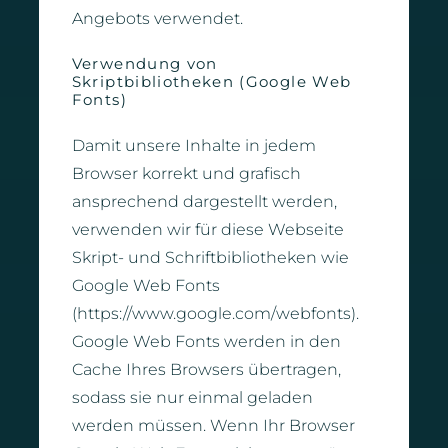
Angebots verwendet.
Verwendung von
Skriptbibliotheken (Google Web
Fonts)
Damit unsere Inhalte in jedem
Browser korrekt und grafisch
ansprechend dargestellt werden,
verwenden wir für diese Webseite
Skript- und Schriftbibliotheken wie
Google Web Fonts
(https://www.google.com/webfonts).
Google Web Fonts werden in den
Cache Ihres Browsers übertragen,
sodass sie nur einmal geladen
werden müssen. Wenn Ihr Browser