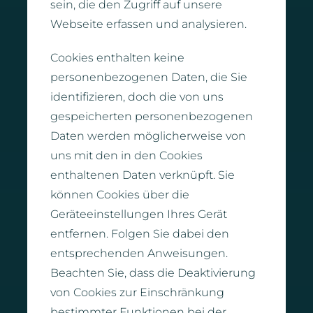
sein, die den Zugriff auf unsere
Webseite erfassen und analysieren.
Cookies enthalten keine
personenbezogenen Daten, die Sie
identifizieren, doch die von uns
gespeicherten personenbezogenen
Daten werden möglicherweise von
uns mit den in den Cookies
enthaltenen Daten verknüpft. Sie
können Cookies über die
Geräteeinstellungen Ihres Gerät
entfernen. Folgen Sie dabei den
entsprechenden Anweisungen.
Beachten Sie, dass die Deaktivierung
von Cookies zur Einschränkung
bestimmter Funktionen bei der