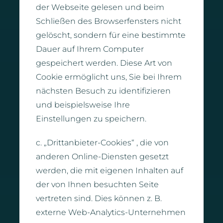
der Webseite gelesen und beim
Schließen des Browserfensters nicht
gelöscht, sondern für eine bestimmte
Dauer auf Ihrem Computer
gespeichert werden. Diese Art von
Cookie ermöglicht uns, Sie bei Ihrem
nächsten Besuch zu identifizieren
und beispielsweise Ihre
Einstellungen zu speichern.
c. „Drittanbieter-Cookies“ , die von
anderen Online-Diensten gesetzt
werden, die mit eigenen Inhalten auf
der von Ihnen besuchten Seite
vertreten sind. Dies können z. B.
externe Web-Analytics-Unternehmen