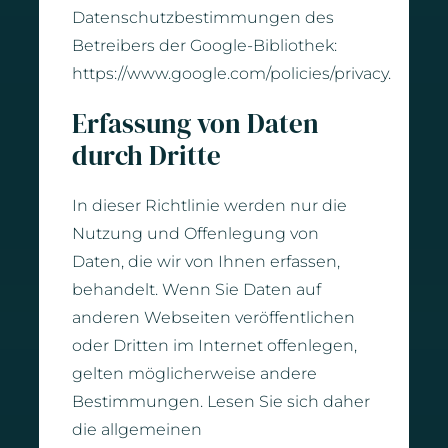
Datenschutzbestimmungen des
Betreibers der Google-Bibliothek:
https://www.google.com/policies/privacy.
Erfassung von Daten
durch Dritte
In dieser Richtlinie werden nur die
Nutzung und Offenlegung von
Daten, die wir von Ihnen erfassen,
behandelt. Wenn Sie Daten auf
anderen Webseiten veröffentlichen
oder Dritten im Internet offenlegen,
gelten möglicherweise andere
Bestimmungen. Lesen Sie sich daher
die allgemeinen