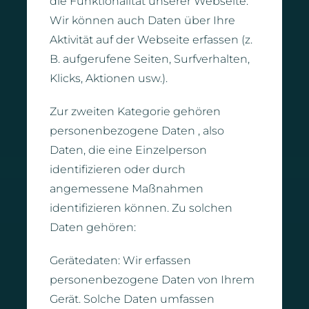
die Funktionalität unserer Webseite.
Wir können auch Daten über Ihre
Aktivität auf der Webseite erfassen (z.
B. aufgerufene Seiten, Surfverhalten,
Klicks, Aktionen usw.).
Zur zweiten Kategorie gehören
personenbezogene Daten , also
Daten, die eine Einzelperson
identifizieren oder durch
angemessene Maßnahmen
identifizieren können. Zu solchen
Daten gehören:
Gerätedaten: Wir erfassen
personenbezogene Daten von Ihrem
Gerät. Solche Daten umfassen