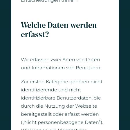
Entscheidungen treffen.
Welche Daten werden
erfasst?
Wir erfassen zwei Arten von Daten
und Informationen von Benutzern.
Zur ersten Kategorie gehören nicht
identifizierende und nicht
identifizierbare Benutzerdaten, die
durch die Nutzung der Webseite
bereitgestellt oder erfasst werden
(„Nicht personenbezogene Daten”).