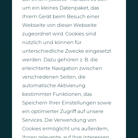
um ein kleines Datenpaket, das
Ihrem Gerät beim Besuch einer
Webseite von dieser Webseite
zugeordnet wird. Cookies sind
nützlich und können für
unterschiedliche Zwecke eingesetzt
werden. Dazu gehören z. B. die
erleichterte Navigation zwischen
verschiedenen Seiten, die
automatische Aktivierung
bestimmter Funktionen, das
Speichern Ihrer Einstellungen sowie
ein optimierter Zugriff auf unsere
Services. Die Verwendung von
Cookies ermöglicht uns außerdem,
Ihnen relevante, auf Ihre Interessen