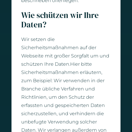
beschrieben offenlegen.
Wie schützen wir Ihre
Daten?
Wir setzen die
Sicherheitsmaßnahmen auf der
Webseite mit großer Sorgfalt um und
schützen Ihre Daten.Hier bitte
Sicherheitsmaßnahmen erläutern,
zum Beispiel: Wir verwenden in der
Branche übliche Verfahren und
Richtlinien, um den Schutz der
erfassten und gespeicherten Daten
sicherzustellen, und verhindern die
unbefugte Verwendung solcher
Daten. Wir verlangen außerdem von