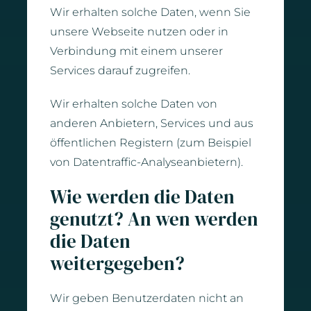
Wir erhalten solche Daten, wenn Sie
unsere Webseite nutzen oder in
Verbindung mit einem unserer
Services darauf zugreifen.
Wir erhalten solche Daten von
anderen Anbietern, Services und aus
öffentlichen Registern (zum Beispiel
von Datentraffic-Analyseanbietern).
Wie werden die Daten
genutzt? An wen werden
die Daten
weitergegeben?
Wir geben Benutzerdaten nicht an