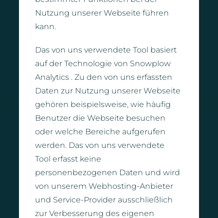
Nutzung unserer Webseite führen
kann.
Das von uns verwendete Tool basiert
auf der Technologie von Snowplow
Analytics . Zu den von uns erfassten
Daten zur Nutzung unserer Webseite
gehören beispielsweise, wie häufig
Benutzer die Webseite besuchen
oder welche Bereiche aufgerufen
werden. Das von uns verwendete
Tool erfasst keine
personenbezogenen Daten und wird
von unserem Webhosting-Anbieter
und Service-Provider ausschließlich
zur Verbesserung des eigenen