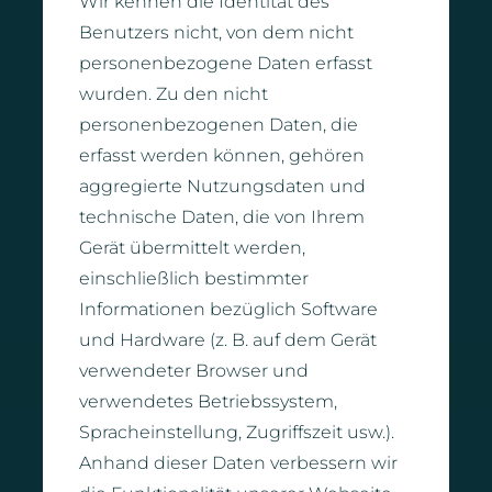
Wir kennen die Identität des
Benutzers nicht, von dem nicht
personenbezogene Daten erfasst
wurden. Zu den nicht
personenbezogenen Daten, die
erfasst werden können, gehören
aggregierte Nutzungsdaten und
technische Daten, die von Ihrem
Gerät übermittelt werden,
einschließlich bestimmter
Informationen bezüglich Software
und Hardware (z. B. auf dem Gerät
verwendeter Browser und
verwendetes Betriebssystem,
Spracheinstellung, Zugriffszeit usw.).
Anhand dieser Daten verbessern wir