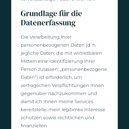
Grundlage für die
Datenerfassung
Die Verarbeitung Ihrer
personenbezogenen Daten (d. h.
jegliche Daten, die mit vertretbaren
Mitteln eine Identifizierung Ihrer
Person zulassen; „personenbezogene
Daten“) ist erforderlich, um
vertraglichen Verpflichtungen Ihnen
gegenüber nachzukommen und
damit ich Ihnen meine Services
bereitstelle, mein legitimes Interesse
schützen sowie rechtlichen und
finanziellen