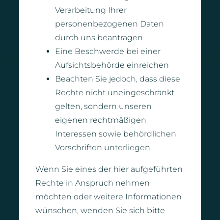
Verarbeitung Ihrer
personenbezogenen Daten
durch uns beantragen
Eine Beschwerde bei einer
Aufsichtsbehörde einreichen
Beachten Sie jedoch, dass diese
Rechte nicht uneingeschränkt
gelten, sondern unseren
eigenen rechtmäßigen
Interessen sowie behördlichen
Vorschriften unterliegen.
Wenn Sie eines der hier aufgeführten
Rechte in Anspruch nehmen
möchten oder weitere Informationen
wünschen, wenden Sie sich bitte