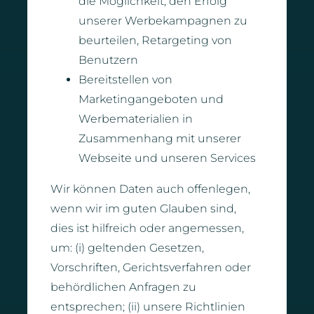
die Möglichkeit, den Erfolg
unserer Werbekampagnen zu
beurteilen, Retargeting von
Benutzern
Bereitstellen von
Marketingangeboten und
Werbematerialien in
Zusammenhang mit unserer
Webseite und unseren Services
Wir können Daten auch offenlegen,
wenn wir im guten Glauben sind,
dies ist hilfreich oder angemessen,
um: (i) geltenden Gesetzen,
Vorschriften, Gerichtsverfahren oder
behördlichen Anfragen zu
entsprechen; (ii) unsere Richtlinien