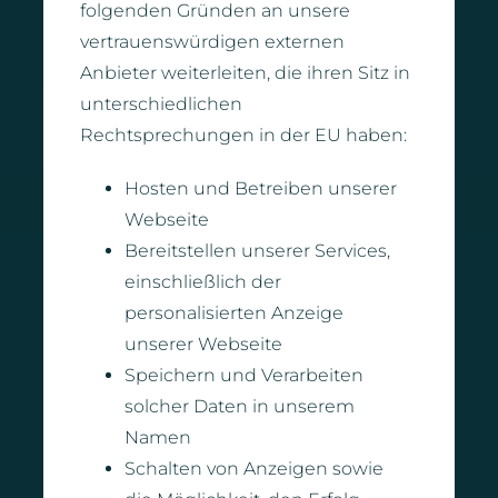
folgenden Gründen an unsere
vertrauenswürdigen externen
Anbieter weiterleiten, die ihren Sitz in
unterschiedlichen
Rechtsprechungen in der EU haben:
Hosten und Betreiben unserer
Webseite
Bereitstellen unserer Services,
einschließlich der
personalisierten Anzeige
unserer Webseite
Speichern und Verarbeiten
solcher Daten in unserem
Namen
Schalten von Anzeigen sowie