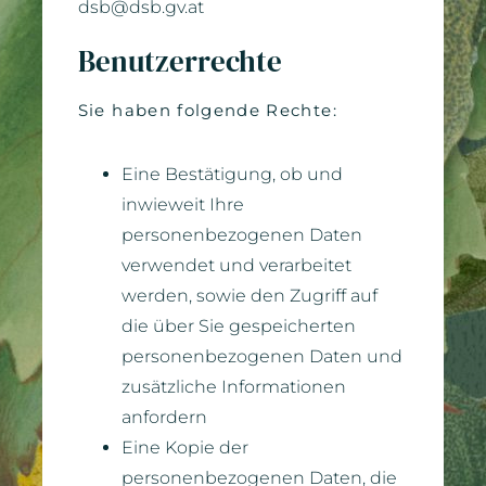
dsb@dsb.gv.at
Benutzerrechte
Sie haben folgende Rechte:
Eine Bestätigung, ob und
inwieweit Ihre
personenbezogenen Daten
verwendet und verarbeitet
werden, sowie den Zugriff auf
die über Sie gespeicherten
personenbezogenen Daten und
zusätzliche Informationen
anfordern
Eine Kopie der
personenbezogenen Daten, die