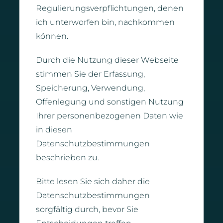
Regulierungsverpflichtungen, denen
ich unterworfen bin, nachkommen
können.
Durch die Nutzung dieser Webseite
stimmen Sie der Erfassung,
Speicherung, Verwendung,
Offenlegung und sonstigen Nutzung
Ihrer personenbezogenen Daten wie
in diesen
Datenschutzbestimmungen
beschrieben zu.
Bitte lesen Sie sich daher die
Datenschutzbestimmungen
sorgfältig durch, bevor Sie