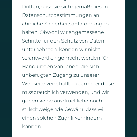
Dritten, dass sie sich gemäß diesen
Datenschutzbestimmungen an
ähnliche Sicherheitsanforderungen
halten. Obwohl wir angemessene
Schritte für den Schutz von Daten
unternehmen, können wir nicht
verantwortlich gemacht werden für
Handlungen von jenen, die sich
unbefugten Zugang zu unserer
Webseite verschafft haben oder diese
missbräuchlich verwenden, und wir
geben keine ausdrückliche noch
stillschweigende Gewähr, dass wir
einen solchen Zugriff verhindern
können.