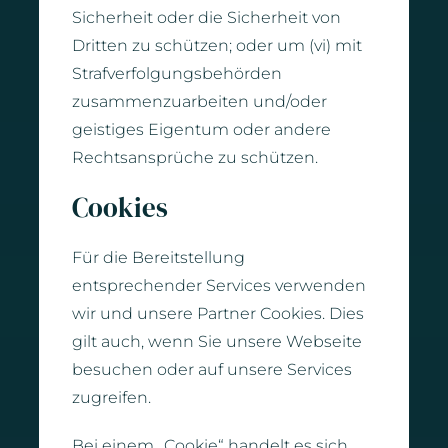
Sicherheit oder die Sicherheit von
Dritten zu schützen; oder um (vi) mit
Strafverfolgungsbehörden
zusammenzuarbeiten und/oder
geistiges Eigentum oder andere
Rechtsansprüche zu schützen.
Cookies
Für die Bereitstellung
entsprechender Services verwenden
wir und unsere Partner Cookies. Dies
gilt auch, wenn Sie unsere Webseite
besuchen oder auf unsere Services
zugreifen.
Bei einem „Cookie“ handelt es sich