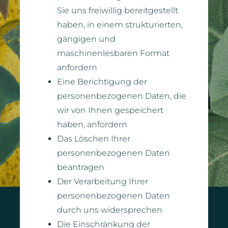
Sie uns freiwillig bereitgestellt
haben, in einem strukturierten,
gängigen und
maschinenlesbaren Format
anfordern
Eine Berichtigung der
personenbezogenen Daten, die
wir von Ihnen gespeichert
haben, anfordern
Das Löschen Ihrer
personenbezogenen Daten
beantragen
Der Verarbeitung Ihrer
personenbezogenen Daten
durch uns widersprechen
Die Einschränkung der