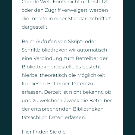
Google Web Fonts nicht unterstützt
oder den Zugriff verweigert, werden
die Inhalte in einer Standardschriftart
dargestellt.
Beim Aufrufen von Skript- oder
Schriftbibliotheken wir automatisch
eine Verbindung zum Betreiber der
Bibliothek hergestellt. Es besteht
hierbei theoretisch die Möglichkeit
für diesen Betreiber, Daten zu
erfassen. Derzeit ist nicht bekannt, ob
und zu welchem Zweck die Betreiber
der entsprechenden Bibliotheken
tatsächlich Daten erfassen.
Hier finden Sie die